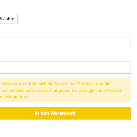
5 Jahre
n Warenkorb erhöht sich die Menge des Produkts und die
nn Sie weitere, abweichende Eingaben bei dem gleichen Produkt
estellung durch.
In den Warenkorb