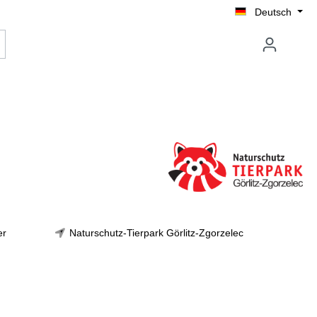
Deutsch
er
Naturschutz-Tierpark Görlitz-Zgorzelec