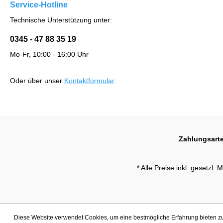
Service-Hotline
Technische Unterstützung unter:
0345 - 47 88 35 19
Mo-Fr, 10:00 - 16:00 Uhr
Oder über unser
Kontaktformular
.
Zahlungsart
* Alle Preise inkl. gesetzl.
Diese Website verwendet Cookies, um eine bestmögliche Erfahrung bieten 