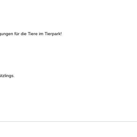
ungen für die Tiere im Tierpark!
tzlings.