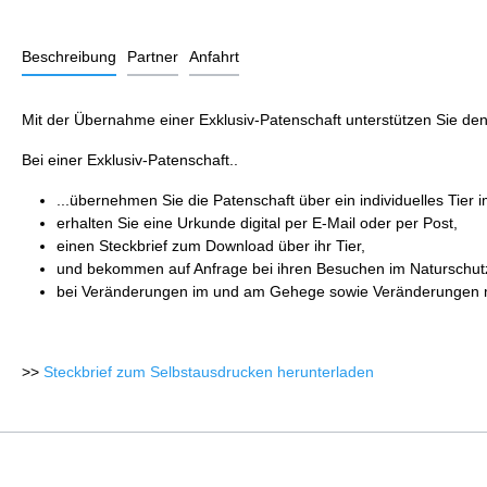
Beschreibung
Partner
Anfahrt
Mit der Übernahme einer Exklusiv-Patenschaft unterstützen Sie den
Bei einer Exklusiv-Patenschaft..
...übernehmen Sie die Patenschaft über ein individuelles Tier 
erhalten Sie eine Urkunde digital per E-Mail oder per Post,
einen Steckbrief zum Download über ihr Tier,
und bekommen auf Anfrage bei ihren Besuchen im Naturschutz-
bei Veränderungen im und am Gehege sowie Veränderungen mit
>>
Steckbrief zum Selbstausdrucken herunterladen