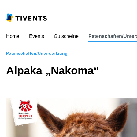
Home
Events
Gutscheine
Patenschaften/Unter
Patenschaften/Unterstützung
Alpaka „Nakoma“