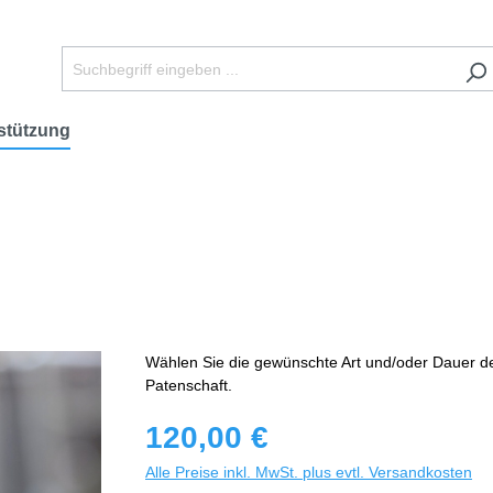
stützung
Wählen Sie die gewünschte Art und/oder Dauer d
Patenschaft.
120,00 €
Alle Preise inkl. MwSt. plus evtl. Versandkosten