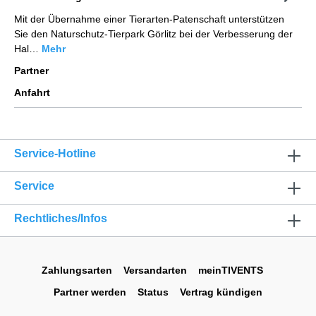
Mit der Übernahme einer Tierarten-Patenschaft unterstützen
Sie den Naturschutz-Tierpark Görlitz bei der Verbesserung der
Hal…
Mehr
Partner
Anfahrt
Service-Hotline
Service
Rechtliches/Infos
Zahlungsarten
Versandarten
meinTIVENTS
Partner werden
Status
Vertrag kündigen