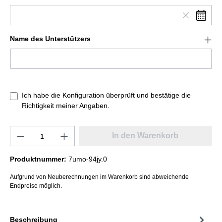
Name des Unterstützers
Ich habe die Konfiguration überprüft und bestätige die
Richtigkeit meiner Angaben.
In den Warenkorb
Produktnummer:
7umo-94jy.0
Aufgrund von Neuberechnungen im Warenkorb sind abweichende
Endpreise möglich.
Beschreibung