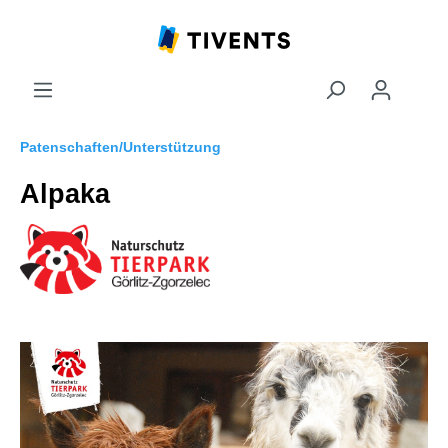
Patenschaften/Unterstützung
Alpaka