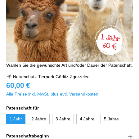
Wählen Sie die gewünschte Art und/oder Dauer der Patenschaft.
Naturschutz-Tierpark Görlitz-Zgorzelec
60,00 €
Alle Preise inkl. MwSt. plus evtl. Versandkosten
Patenschaft für
1 Jahr
2 Jahre
3 Jahre
4 Jahre
5 Jahre
Patenschaftsbeginn