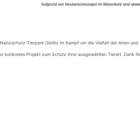
Aufgrund von Neuberechnungen im Warenkorb sind abwe
 Naturschutz-Tierpark Görlitz im Kampf um die Vielfalt der Arten und
 konkretes Projekt zum Schutz Ihrer ausgewählten Tierart. Dank Ihre