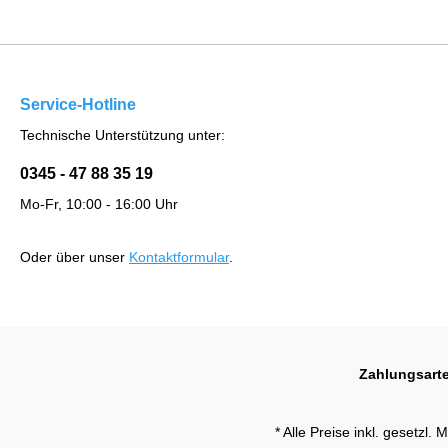
Service-Hotline
Technische Unterstützung unter:
0345 - 47 88 35 19
Mo-Fr, 10:00 - 16:00 Uhr
Oder über unser
Kontaktformular
.
Zahlungsart
* Alle Preise inkl. gesetzl.