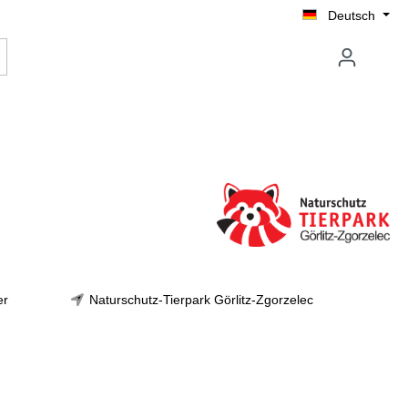
Deutsch
er
Naturschutz-Tierpark Görlitz-Zgorzelec