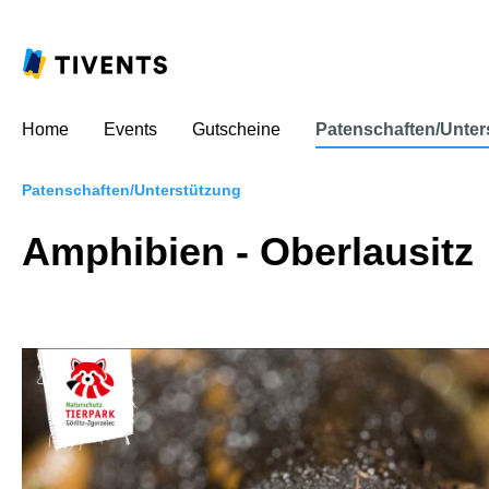
Home
Events
Gutscheine
Patenschaften/Unter
Patenschaften/Unterstützung
Amphibien - Oberlausitz