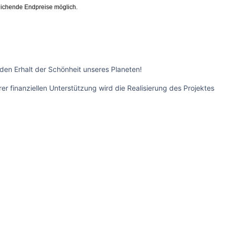
ichende Endpreise möglich.
 den Erhalt der Schönheit unseres Planeten!
r finanziellen Unterstützung wird die Realisierung des Projektes