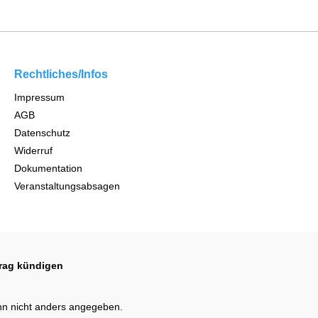
Rechtliches/Infos
Impressum
AGB
Datenschutz
Widerruf
Dokumentation
Veranstaltungsabsagen
trag kündigen
n nicht anders angegeben.