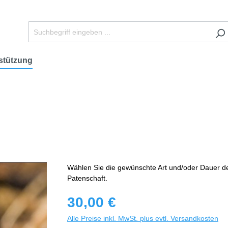
stützung
Wählen Sie die gewünschte Art und/oder Dauer d
Patenschaft.
30,00 €
Alle Preise inkl. MwSt. plus evtl. Versandkosten