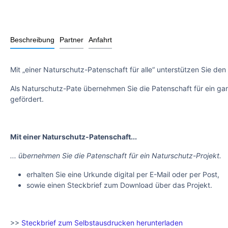
Beschreibung
Partner
Anfahrt
Mit „einer Naturschutz-Patenschaft für alle“ unterstützen Sie den
Als Naturschutz-Pate übernehmen Sie die Patenschaft für ein ganz
gefördert.
Mit einer Naturschutz-Patenschaft...
... übernehmen Sie die Patenschaft für ein Naturschutz-Projekt.
erhalten Sie eine Urkunde digital per E-Mail oder per Post,
sowie einen Steckbrief zum Download über das Projekt.
>>
Steckbrief zum Selbstausdrucken herunterladen