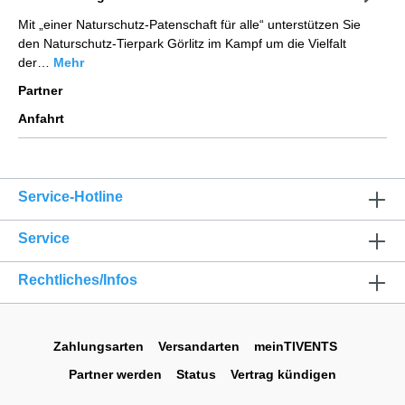
Mit „einer Naturschutz-Patenschaft für alle“ unterstützen Sie
den Naturschutz-Tierpark Görlitz im Kampf um die Vielfalt
der…
Mehr
Partner
Anfahrt
Service-Hotline
Service
Rechtliches/Infos
Zahlungsarten
Versandarten
meinTIVENTS
Partner werden
Status
Vertrag kündigen