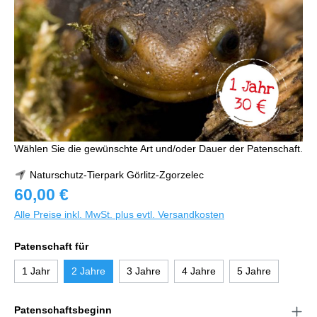
Wählen Sie die gewünschte Art und/oder Dauer der Patenschaft.
Naturschutz-Tierpark Görlitz-Zgorzelec
60,00 €
Alle Preise inkl. MwSt. plus evtl. Versandkosten
Patenschaft für
1 Jahr
2 Jahre
3 Jahre
4 Jahre
5 Jahre
Patenschaftsbeginn