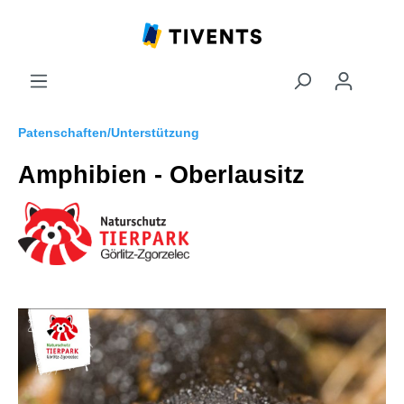
Patenschaften/Unterstützung
Amphibien - Oberlausitz