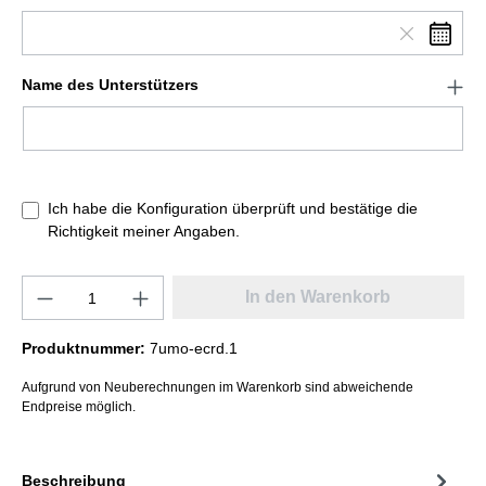
Name des Unterstützers
Ich habe die Konfiguration überprüft und bestätige die
Richtigkeit meiner Angaben.
In den Warenkorb
Produktnummer:
7umo-ecrd.1
Aufgrund von Neuberechnungen im Warenkorb sind abweichende
Endpreise möglich.
Beschreibung