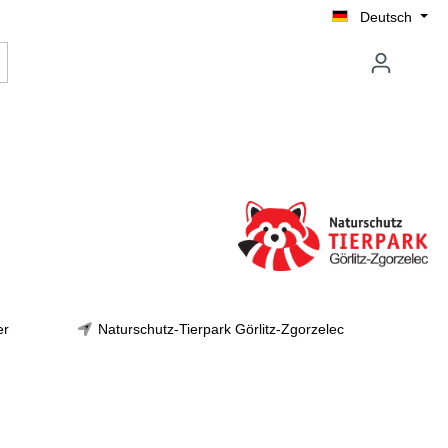
Deutsch
er
Naturschutz-Tierpark Görlitz-Zgorzelec