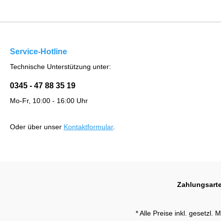
Service-Hotline
Technische Unterstützung unter:
0345 - 47 88 35 19
Mo-Fr, 10:00 - 16:00 Uhr
Oder über unser
Kontaktformular
.
Zahlungsart
* Alle Preise inkl. gesetzl.