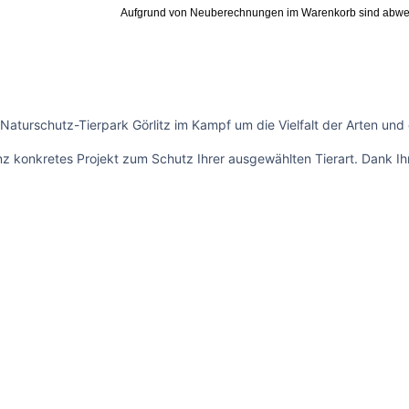
Aufgrund von Neuberechnungen im Warenkorb sind abwe
 Naturschutz-Tierpark Görlitz im Kampf um die Vielfalt der Arten und
 konkretes Projekt zum Schutz Ihrer ausgewählten Tierart. Dank Ihre