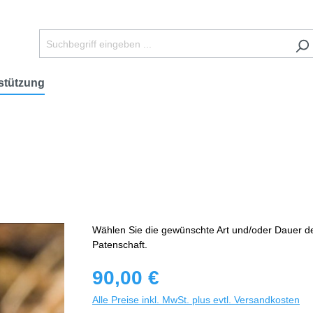
stützung
Wählen Sie die gewünschte Art und/oder Dauer d
Patenschaft.
90,00 €
Alle Preise inkl. MwSt. plus evtl. Versandkosten