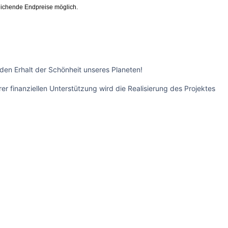
ichende Endpreise möglich.
 den Erhalt der Schönheit unseres Planeten!
r finanziellen Unterstützung wird die Realisierung des Projektes