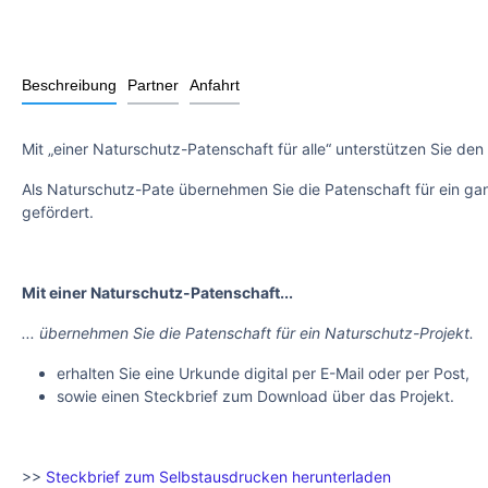
Beschreibung
Partner
Anfahrt
Mit „einer Naturschutz-Patenschaft für alle“ unterstützen Sie den
Als Naturschutz-Pate übernehmen Sie die Patenschaft für ein ganz
gefördert.
Mit einer Naturschutz-Patenschaft...
... übernehmen Sie die Patenschaft für ein Naturschutz-Projekt.
erhalten Sie eine Urkunde digital per E-Mail oder per Post,
sowie einen Steckbrief zum Download über das Projekt.
>>
Steckbrief zum Selbstausdrucken herunterladen