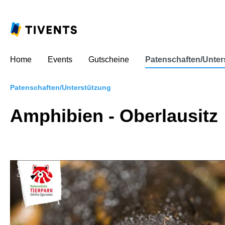
Home
Events
Gutscheine
Patenschaften/Unter
Patenschaften/Unterstützung
Amphibien - Oberlausitz