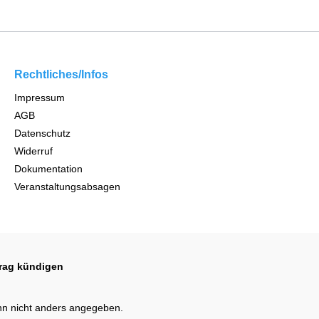
Rechtliches/Infos
Impressum
AGB
Datenschutz
Widerruf
Dokumentation
Veranstaltungsabsagen
trag kündigen
n nicht anders angegeben.