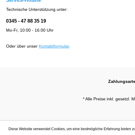
Service-Hotline
Technische Unterstützung unter:
0345 - 47 88 35 19
Mo-Fr, 10:00 - 16:00 Uhr
Oder über unser
Kontaktformular
.
Zahlungsart
* Alle Preise inkl. gesetzl.
Diese Website verwendet Cookies, um eine bestmögliche Erfahrung bieten 