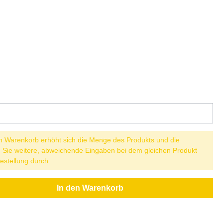
n Warenkorb erhöht sich die Menge des Produkts und die
nn Sie weitere, abweichende Eingaben bei dem gleichen Produkt
estellung durch.
In den Warenkorb