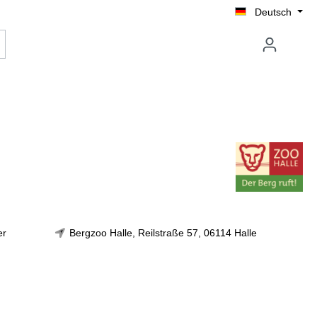
Deutsch
er
Bergzoo Halle, Reilstraße 57, 06114 Halle