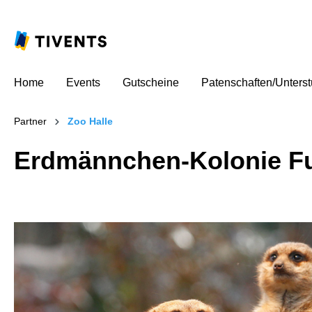
Home
Events
Gutscheine
Patenschaften/Unters
Partner
Zoo Halle
Erdmännchen-Kolonie Fu