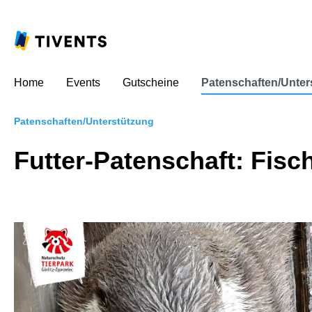
Home
Events
Gutscheine
Patenschaften/Unter
Patenschaften/Unterstützung
Futter-Patenschaft: Fisc