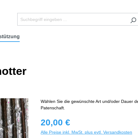
stützung
hotter
Wählen Sie die gewünschte Art und/oder Dauer d
Patenschaft.
20,00 €
Alle Preise inkl. MwSt. plus evtl. Versandkosten