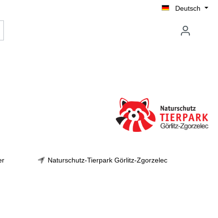
Deutsch
er
Naturschutz-Tierpark Görlitz-Zgorzelec