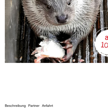
Beschreibung
Partner
Anfahrt