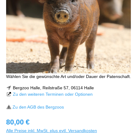
Wählen Sie die gewünschte Art und/oder Dauer der Patenschaft.
Bergzoo Halle, Reilstraße 57, 06114 Halle
Zu den weiteren Terminen oder Optionen
Zu den AGB des Bergzoos
80,00 €
Alle Preise inkl. MwSt. plus evtl. Versandkosten