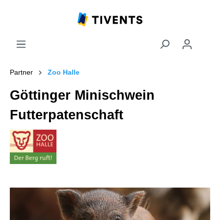
Partner
Zoo Halle
Göttinger Minischwein
Futterpatenschaft