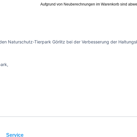
Aufgrund von Neuberechnungen im Warenkorb sind abwe
den Naturschutz-Tierpark Görlitz bei der Verbesserung der Haltungsb
park,
Service