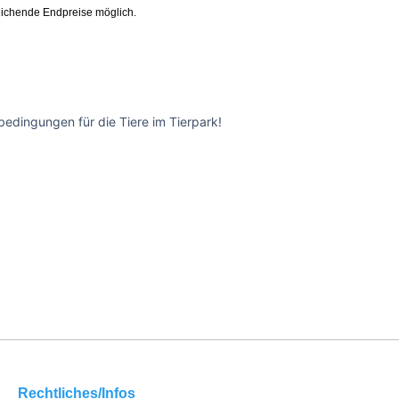
ichende Endpreise möglich.
edingungen für die Tiere im Tierpark!
Rechtliches/Infos