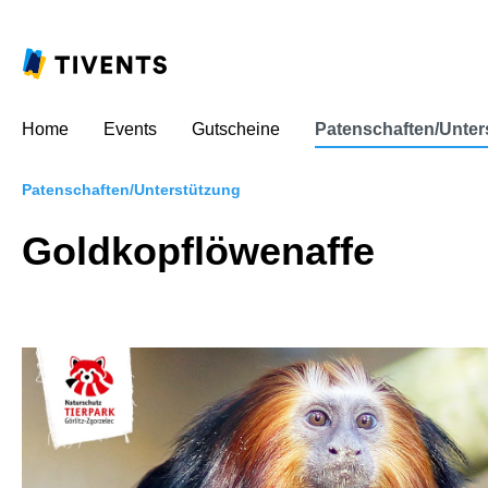
Home
Events
Gutscheine
Patenschaften/Unter
Patenschaften/Unterstützung
Goldkopflöwenaffe