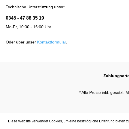
Technische Unterstützung unter:
0345 - 47 88 35 19
Mo-Fr, 10:00 - 16:00 Uhr
Oder über unser
Kontaktformular
.
Zahlungsart
* Alle Preise inkl. gesetzl.
Diese Website verwendet Cookies, um eine bestmögliche Erfahrung bieten 