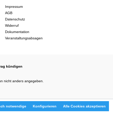
Impressum
AGB
Datenschutz
Widerruf
Dokumentation
Veranstaltungsabsagen
trag kündigen
n nicht anders angegeben.
sch notwendige
Konfigurieren
Alle Cookies akzeptieren