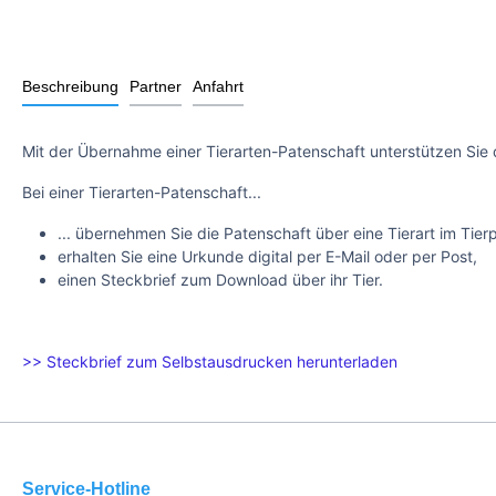
Beschreibung
Partner
Anfahrt
Mit der Übernahme einer Tierarten-Patenschaft unterstützen Sie 
Bei einer Tierarten-Patenschaft...
... übernehmen Sie die Patenschaft über eine Tierart im Tier
erhalten Sie eine Urkunde digital per E-Mail oder per Post,
einen Steckbrief zum Download über ihr Tier.
>> Steckbrief zum Selbstausdrucken herunterladen
Service-Hotline