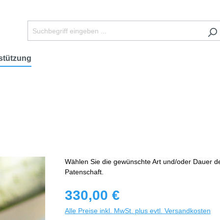
stützung
Wählen Sie die gewünschte Art und/oder Dauer d
Patenschaft.
330,00 €
Alle Preise inkl. MwSt. plus evtl. Versandkosten