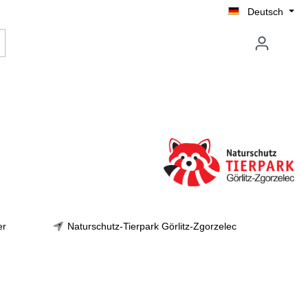
Deutsch
er
Naturschutz-Tierpark Görlitz-Zgorzelec