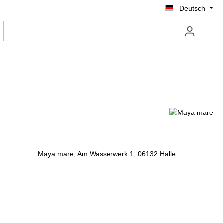
Deutsch
Maya mare, Am Wasserwerk 1, 06132 Halle