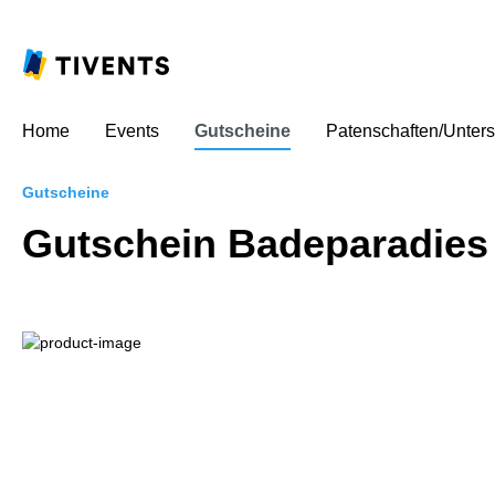
Home
Events
Gutscheine
Patenschaften/Unters
Gutscheine
Gutschein Badeparadies