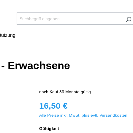
tützung
 - Erwachsene
nach Kauf 36 Monate gültig
16,50 €
Alle Preise inkl. MwSt. plus evtl. Versandkosten
Gültigkeit