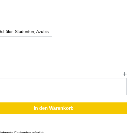
Schüler, Studenten, Azubis
In den Warenkorb