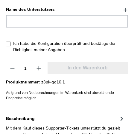
Name des Unterstützers
Ich habe die Konfiguration überprüft und bestätige die
Richtigkeit meiner Angaben.
In den Warenkorb
Produktnummer:
z3pk-gg10.1
Aufgrund von Neuberechnungen im Warenkorb sind abweichende
Endpreise möglich.
Beschreibung
Mit dem Kauf dieses Supporter-Tickets unterstützt du gezielt