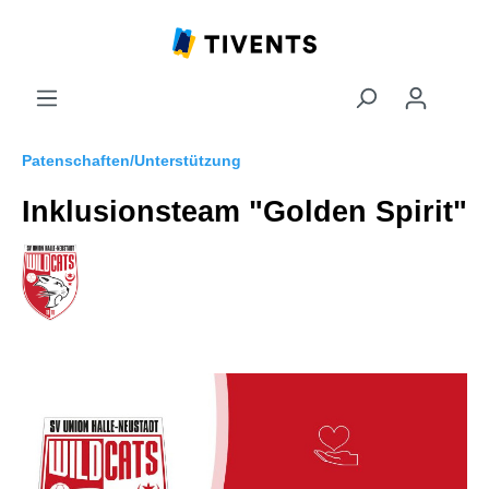
Patenschaften/Unterstützung
Inklusionsteam "Golden Spirit"