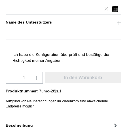
Name des Unterstützers
Ich habe die Konfiguration überprüft und bestätige die
Richtigkeit meiner Angaben.
In den Warenkorb
Produktnummer:
7umo-28js.1
Aufgrund von Neuberechnungen im Warenkorb sind abweichende
Endpreise möglich.
Beschreibung