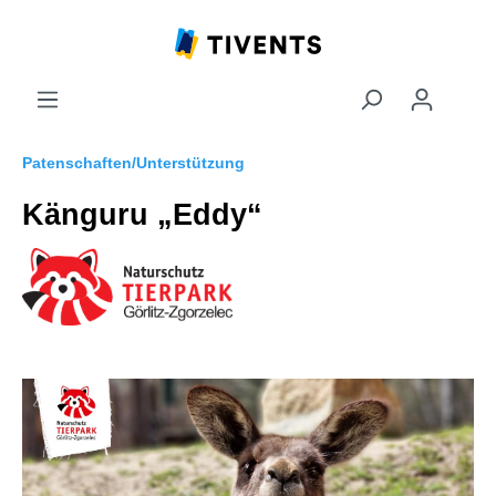
Patenschaften/Unterstützung
Känguru „Eddy“