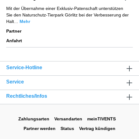
Mit der Übernahme einer Exklusiv-Patenschaft unterstützen
Sie den Naturschutz-Tierpark Görlitz bei der Verbesserung der
Halt…
Mehr
Partner
Anfahrt
Service-Hotline
Service
Rechtliches/Infos
Zahlungsarten
Versandarten
meinTIVENTS
Partner werden
Status
Vertrag kündigen