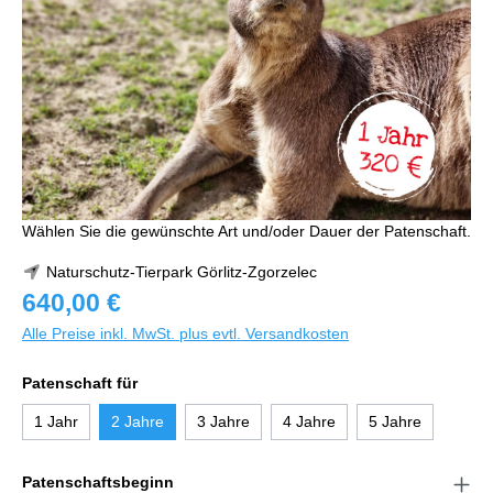
Wählen Sie die gewünschte Art und/oder Dauer der Patenschaft.
Naturschutz-Tierpark Görlitz-Zgorzelec
640,00 €
Alle Preise inkl. MwSt. plus evtl. Versandkosten
Patenschaft für
1 Jahr
2 Jahre
3 Jahre
4 Jahre
5 Jahre
Patenschaftsbeginn