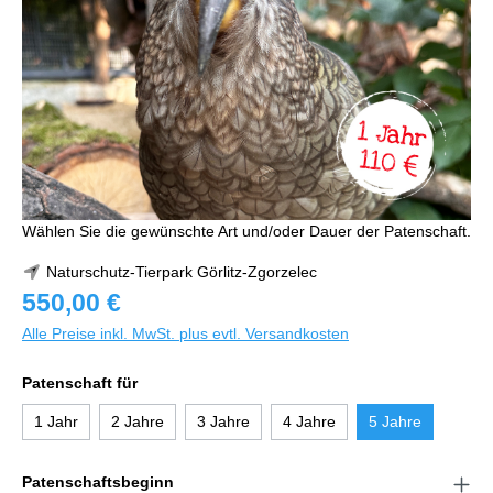
Wählen Sie die gewünschte Art und/oder Dauer der Patenschaft.
Naturschutz-Tierpark Görlitz-Zgorzelec
550,00 €
Alle Preise inkl. MwSt. plus evtl. Versandkosten
Patenschaft für
1 Jahr
2 Jahre
3 Jahre
4 Jahre
5 Jahre
Patenschaftsbeginn