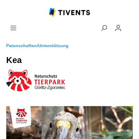
Patenschaften/Unterstützung
Kea