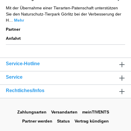
Mit der Übernahme einer Tierarten-Patenschaft unterstützen
Sie den Naturschutz-Tierpark Görlitz bei der Verbesserung der
H…
Mehr
Partner
Anfahrt
Service-Hotline
Service
Rechtliches/Infos
Zahlungsarten
Versandarten
meinTIVENTS
Partner werden
Status
Vertrag kündigen