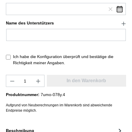
Name des Unterstützers
Ich habe die Konfiguration überprüft und bestätige die
Richtigkeit meiner Angaben.
In den Warenkorb
Produktnummer:
7umo-078y.4
Aufgrund von Neuberechnungen im Warenkorb sind abweichende
Endpreise möglich.
Beschreibung