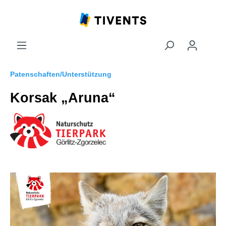
Patenschaften/Unterstützung
Korsak „Aruna“