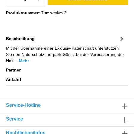
Produktnummer:
7umo-tpkm.2
Beschreibung
Mit der Übernahme einer Exklusiv-Patenschaft unterstützen
Sie den Naturschutz-Tierpark Görlitz bei der Verbesserung der
Halt…
Mehr
Partner
Anfahrt
Service-Hotline
Service
Rechtliches/Infos