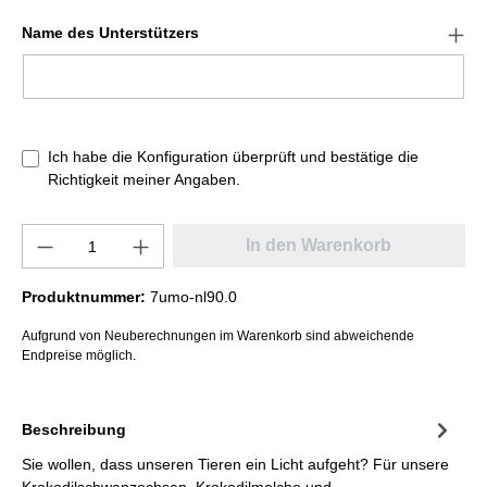
Name des Unterstützers
Ich habe die Konfiguration überprüft und bestätige die
Richtigkeit meiner Angaben.
In den Warenkorb
Produktnummer:
7umo-nl90.0
Aufgrund von Neuberechnungen im Warenkorb sind abweichende
Endpreise möglich.
Beschreibung
Sie wollen, dass unseren Tieren ein Licht aufgeht? Für unsere