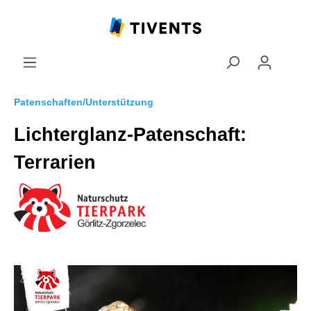
Patenschaften/Unterstützung
Lichterglanz-Patenschaft:
Terrarien