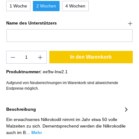
1 Woche
2 Wochen
4 Wochen
Name des Unterstützers
In den Warenkorb
Produktnummer:
ee9w-lnw2.1
Aufgrund von Neuberechnungen im Warenkorb sind abweichende
Endpreise möglich.
Beschreibung
Ein erwachsenes Nilkrokodil nimmt im Jahr etwa 50 volle
Malzeiten zu sich. Dementsprechend werden die Nilkrokodile
auch im B…
Mehr