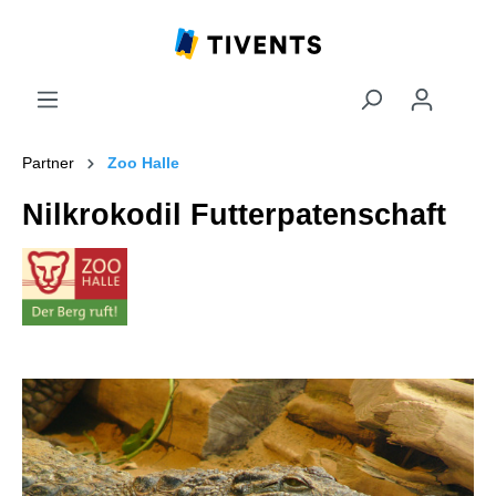
Partner
Zoo Halle
Nilkrokodil Futterpatenschaft