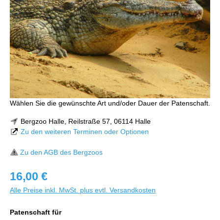
Wählen Sie die gewünschte Art und/oder Dauer der Patenschaft.
Bergzoo Halle, Reilstraße 57, 06114 Halle
Zu den weiteren Terminen oder Optionen
Zu den AGB des Bergzoos
16,00 €
Alle Preise inkl. MwSt. plus evtl. Versandkosten
Patenschaft für