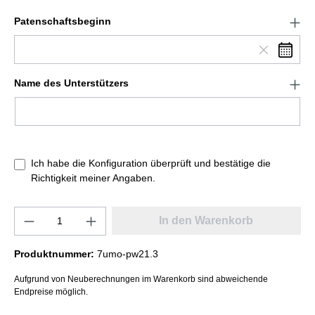
Patenschaftsbeginn
Name des Unterstützers
Ich habe die Konfiguration überprüft und bestätige die
Richtigkeit meiner Angaben.
In den Warenkorb
Produktnummer:
7umo-pw21.3
Aufgrund von Neuberechnungen im Warenkorb sind abweichende
Endpreise möglich.