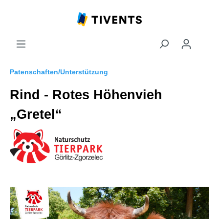
Patenschaften/Unterstützung
Rind - Rotes Höhenvieh
„Gretel“