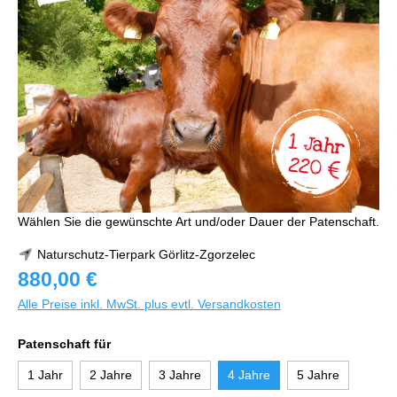
Wählen Sie die gewünschte Art und/oder Dauer der Patenschaft.
Naturschutz-Tierpark Görlitz-Zgorzelec
880,00 €
Alle Preise inkl. MwSt. plus evtl. Versandkosten
Patenschaft für
1 Jahr
2 Jahre
3 Jahre
4 Jahre
5 Jahre