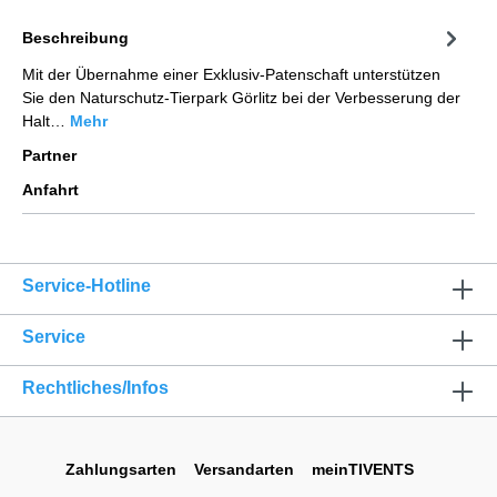
Beschreibung
Mit der Übernahme einer Exklusiv-Patenschaft unterstützen
Sie den Naturschutz-Tierpark Görlitz bei der Verbesserung der
Halt…
Mehr
Partner
Anfahrt
Service-Hotline
Service
Rechtliches/Infos
Zahlungsarten
Versandarten
meinTIVENTS