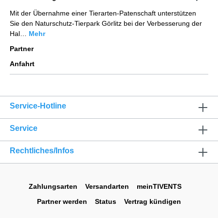
Mit der Übernahme einer Tierarten-Patenschaft unterstützen
Sie den Naturschutz-Tierpark Görlitz bei der Verbesserung der
Hal…
Mehr
Partner
Anfahrt
Service-Hotline
Service
Rechtliches/Infos
Zahlungsarten
Versandarten
meinTIVENTS
Partner werden
Status
Vertrag kündigen