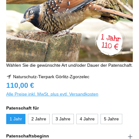
Wählen Sie die gewünschte Art und/oder Dauer der Patenschaft.
Naturschutz-Tierpark Görlitz-Zgorzelec
110,00 €
Alle Preise inkl. MwSt. plus evtl. Versandkosten
Patenschaft für
1 Jahr
2 Jahre
3 Jahre
4 Jahre
5 Jahre
Patenschaftsbeginn