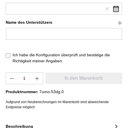
Name des Unterstützers
Ich habe die Konfiguration überprüft und bestätige die
Richtigkeit meiner Angaben.
In den Warenkorb
Produktnummer:
7umo-53dg.0
Aufgrund von Neuberechnungen im Warenkorb sind abweichende
Endpreise möglich.
Beschreibung