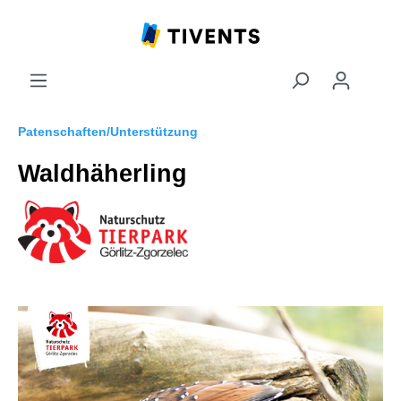
Patenschaften/Unterstützung
Waldhäherling