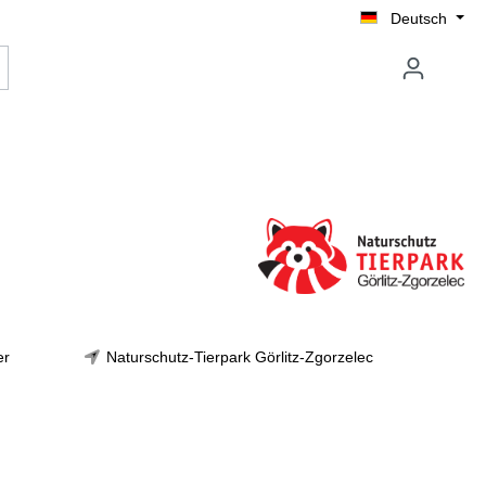
Deutsch
er
Naturschutz-Tierpark Görlitz-Zgorzelec