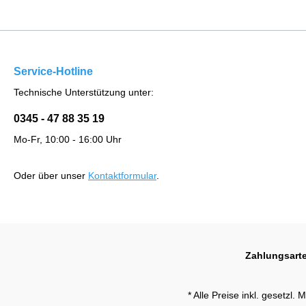
Service-Hotline
Technische Unterstützung unter:
0345 - 47 88 35 19
Mo-Fr, 10:00 - 16:00 Uhr
Oder über unser
Kontaktformular
.
Zahlungsart
* Alle Preise inkl. gesetzl.