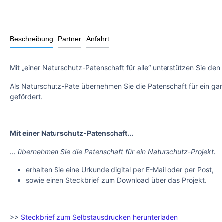
Beschreibung
Partner
Anfahrt
Mit „einer Naturschutz-Patenschaft für alle“ unterstützen Sie den
Als Naturschutz-Pate übernehmen Sie die Patenschaft für ein ganz
gefördert.
Mit einer Naturschutz-Patenschaft...
... übernehmen Sie die Patenschaft für ein Naturschutz-Projekt.
erhalten Sie eine Urkunde digital per E-Mail oder per Post,
sowie einen Steckbrief zum Download über das Projekt.
>>
Steckbrief zum Selbstausdrucken herunterladen