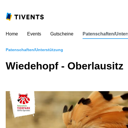
Home
Events
Gutscheine
Patenschaften/Unter
Patenschaften/Unterstützung
Wiedehopf - Oberlausitz