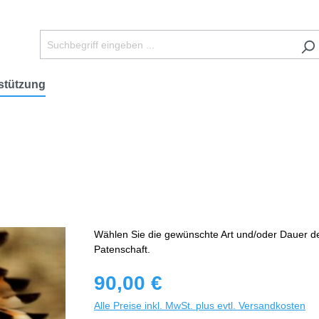
stützung
Wählen Sie die gewünschte Art und/oder Dauer d
Patenschaft.
90,00 €
Alle Preise inkl. MwSt. plus evtl. Versandkosten