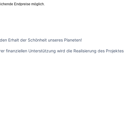
ichende Endpreise möglich.
 den Erhalt der Schönheit unseres Planeten!
r finanziellen Unterstützung wird die Realisierung des Projektes