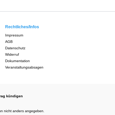
Rechtliches/Infos
Impressum
AGB
Datenschutz
Widerruf
Dokumentation
Veranstaltungsabsagen
trag kündigen
n nicht anders angegeben.