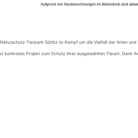
Aufgrund von Neuberechnungen im Warenkorb sind abwe
 Naturschutz-Tierpark Görlitz im Kampf um die Vielfalt der Arten und
 konkretes Projekt zum Schutz Ihrer ausgewählten Tierart. Dank Ihre