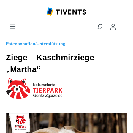
Patenschaften/Unterstützung
Ziege – Kaschmirziege
„Martha“