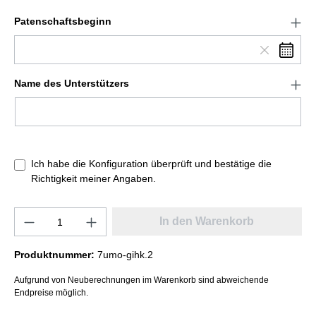
Patenschaftsbeginn
Name des Unterstützers
Ich habe die Konfiguration überprüft und bestätige die
Richtigkeit meiner Angaben.
In den Warenkorb
Produktnummer:
7umo-gihk.2
Aufgrund von Neuberechnungen im Warenkorb sind abweichende
Endpreise möglich.