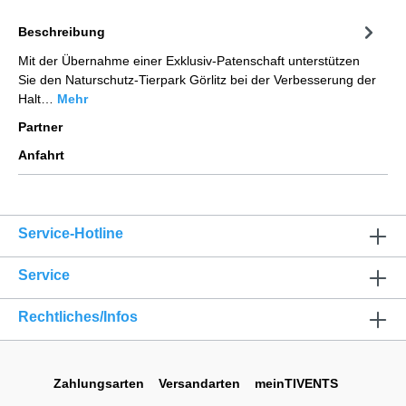
Beschreibung
Mit der Übernahme einer Exklusiv-Patenschaft unterstützen
Sie den Naturschutz-Tierpark Görlitz bei der Verbesserung der
Halt…
Mehr
Partner
Anfahrt
Service-Hotline
Service
Rechtliches/Infos
Zahlungsarten
Versandarten
meinTIVENTS