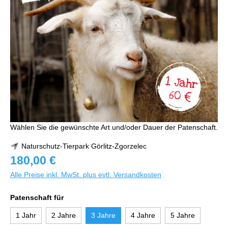
Wählen Sie die gewünschte Art und/oder Dauer der Patenschaft.
Naturschutz-Tierpark Görlitz-Zgorzelec
180,00 €
Alle Preise inkl. MwSt. plus evtl. Versandkosten
Patenschaft für
1 Jahr
2 Jahre
3 Jahre
4 Jahre
5 Jahre