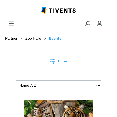
Partner
Zoo Halle
Events
Filter