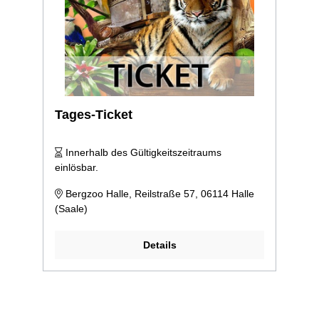
Tages-Ticket
Innerhalb des Gültigkeitszeitraums
einlösbar.
Bergzoo Halle, Reilstraße 57, 06114 Halle
(Saale)
Details